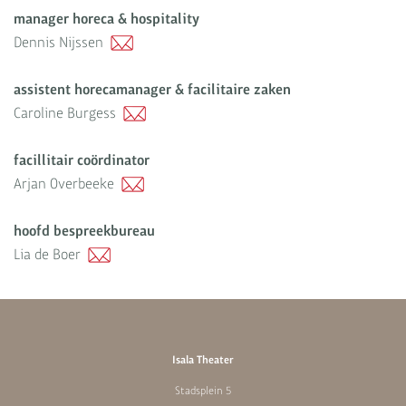
manager horeca & hospitality
Dennis Nijssen
assistent horecamanager & facilitaire zaken
Caroline Burgess
facillitair coördinator
Arjan Overbeeke
hoofd bespreekbureau
Lia de Boer
Isala Theater
Stadsplein 5