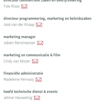
directeur commerciële zaken en bedrijfsvoering
Yole Rizzo
directeur programmering, marketing en beleidszaken
José van der Knaap
marketing manager
Jobien Rentmeester
marketing en communicatie & film
Cindy van Kester
financiële administratie
Madeleine Vernooij
hoofd technische dienst & events
Jelmar Houweling