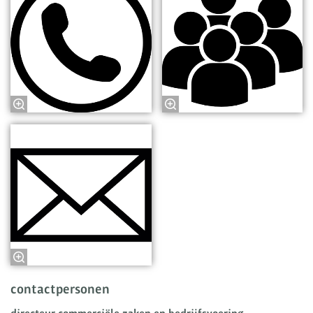
contactpersonen