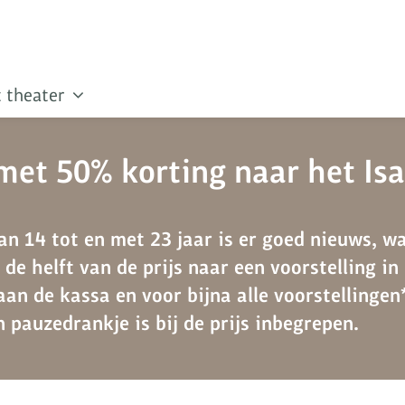
 theater
met 50% korting naar het Isa
an 14 tot en met 23 jaar is er goed nieuws, wa
 de helft van de prijs naar een voorstelling in 
aan de kassa en voor bijna alle voorstellingen*
 pauzedrankje is bij de prijs inbegrepen.