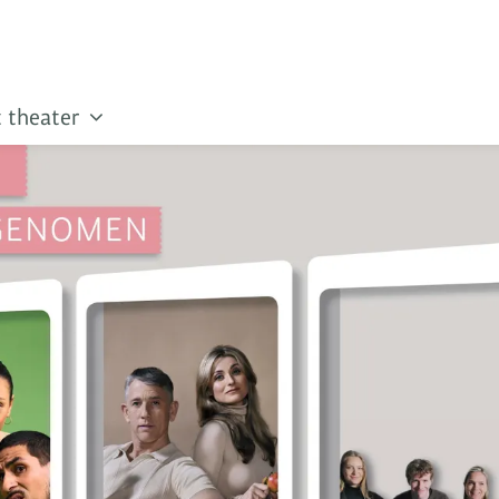
 theater