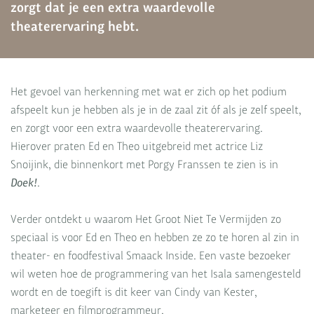
zorgt dat je een extra waardevolle
theaterervaring hebt.
Het gevoel van herkenning met wat er zich op het podium
afspeelt kun je hebben als je in de zaal zit óf als je zelf speelt,
en zorgt voor een extra waardevolle theaterervaring.
Hierover praten Ed en Theo uitgebreid met actrice Liz
Snoijink, die binnenkort met Porgy Franssen te zien is in
Doek!
.
Verder ontdekt u waarom Het Groot Niet Te Vermijden zo
speciaal is voor Ed en Theo en hebben ze zo te horen al zin in
theater- en foodfestival Smaack Inside. Een vaste bezoeker
wil weten hoe de programmering van het Isala samengesteld
wordt en de toegift is dit keer van Cindy van Kester,
marketeer en filmprogrammeur.