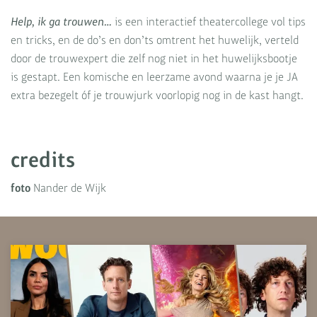
Help, ik ga trouwen…
is een interactief theatercollege vol tips
en tricks, en de do’s en don’ts omtrent het huwelijk, verteld
door de trouwexpert die zelf nog niet in het huwelijksbootje
is gestapt. Een komische en leerzame avond waarna je je JA
extra bezegelt óf je trouwjurk voorlopig nog in de kast hangt.
credits
foto
Nander de Wijk