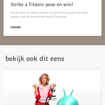
Strike a Titanic-pose en win!
Om de zomer te vieren verloten wij tien Titanic-waaiers én twee
kaarten voor de spetterende musical Titanique!
nieuws
bekijk ook dit eens
Overslaan