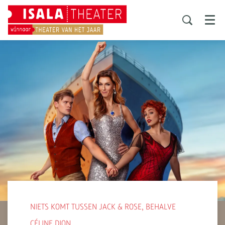
Menu
NIETS KOMT TUSSEN JACK & ROSE, BEHALVE
CÉLINE DION